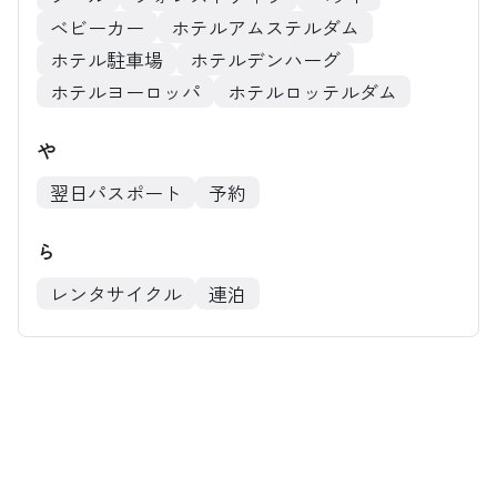
ベビーカー
ホテルアムステルダム
ホテル駐車場
ホテルデンハーグ
ホテルヨーロッパ
ホテルロッテルダム
や
翌日パスポート
予約
ら
レンタサイクル
連泊