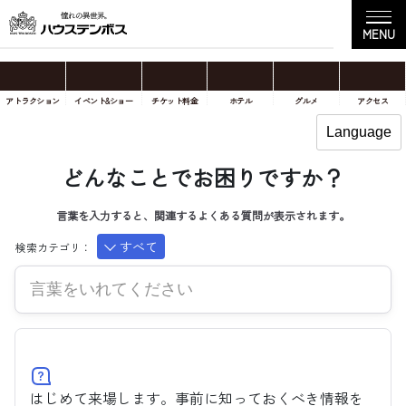
アトラクション
イベント&ショー
チケット料金
ホテル
グルメ
アクセス
どんなことでお困りですか？
すべて
はじめて来場します。事前に知っておくべき情報を